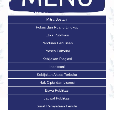
Mitra Bestari
Fokus dan Ruang Lingkup
Etika Publikasi
Panduan Penulisan
Proses Editorial
Kebijakan Plagiasi
Indeksasi
Kebijakan Akses Terbuka
Hak Cipta dan Lisensi
Biaya Publikasi
Jadwal Publikasi
Surat Pernyataan Penulis