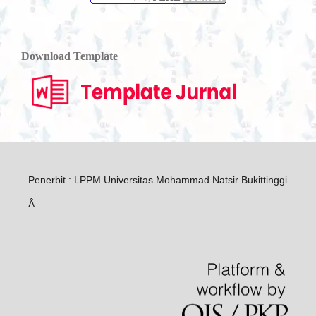
Download Template
Penerbit : LPPM Universitas Mohammad Natsir Bukittinggi
Â