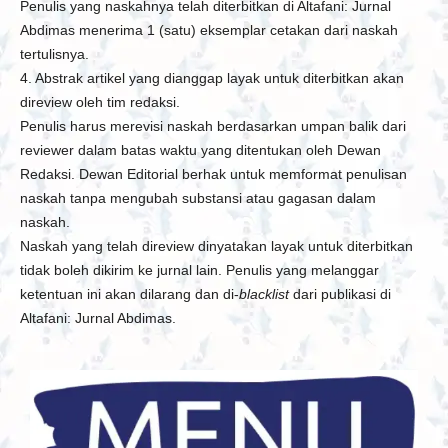
Penulis yang naskahnya telah diterbitkan di Altafani: Jurnal
Abdimas menerima 1 (satu) eksemplar cetakan dari naskah
tertulisnya.
4. Abstrak artikel yang dianggap layak untuk diterbitkan akan
direview oleh tim redaksi.
Penulis harus merevisi naskah berdasarkan umpan balik dari
reviewer dalam batas waktu yang ditentukan oleh Dewan
Redaksi. Dewan Editorial berhak untuk memformat penulisan
naskah tanpa mengubah substansi atau gagasan dalam
naskah.
Naskah yang telah direview dinyatakan layak untuk diterbitkan
tidak boleh dikirim ke jurnal lain. Penulis yang melanggar
ketentuan ini akan dilarang dan di-
blacklist
dari publikasi di
Altafani: Jurnal Abdimas.